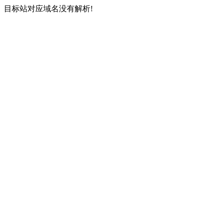
目标站对应域名没有解析!