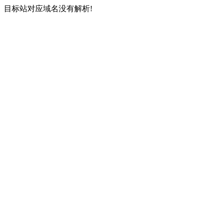
目标站对应域名没有解析!