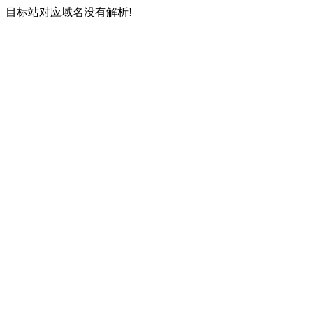
目标站对应域名没有解析!