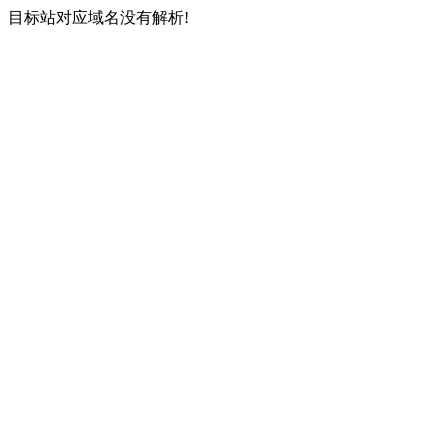
目标站对应域名没有解析!