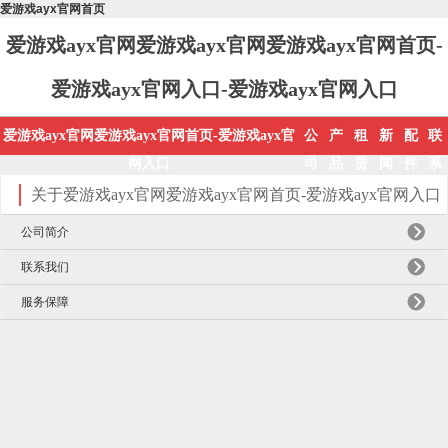
爱游戏ayx官网首页
爱游戏ayx官网爱游戏ayx官网爱游戏ayx官网首页-
爱游戏ayx官网入口-爱游戏ayx官网入口
爱游戏ayx官网爱游戏ayx官网首页-爱游戏ayx官
公
产
租
新
配
联
网入口
司
品
赁
闻
件
系
关于爱游戏ayx官网爱游戏ayx官网首页-爱游戏ayx官网入口
公司简介
联系我们
服务保障