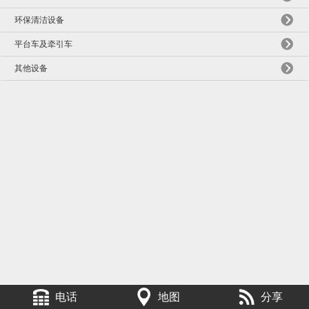
环保清洁设备
平台车及牵引车
其他设备
电话
地图
分享