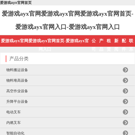
爱游戏ayx官网首页
爱游戏ayx官网爱游戏ayx官网爱游戏ayx官网首页-
爱游戏ayx官网入口-爱游戏ayx官网入口
爱游戏ayx官网爱游戏ayx官网首页-爱游戏ayx官
公
产
租
新
配
联
网入口
司
品
赁
闻
件
系
产品分类
物料搬运设备
物料堆高设备
高空作业设备
升降平台设备
电动叉车
内燃叉车
智能自动化