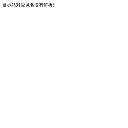
目标站对应域名没有解析!