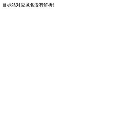
目标站对应域名没有解析!